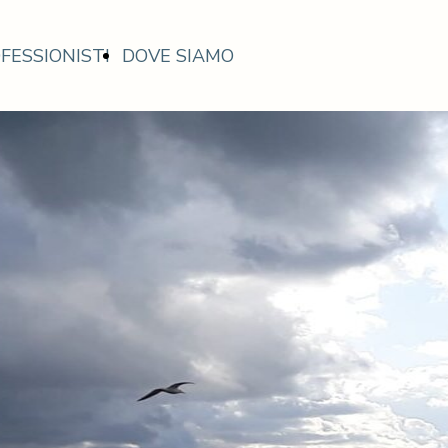
FESSIONISTI
DOVE SIAMO