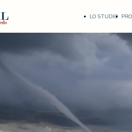
LO STUDIO
PRO