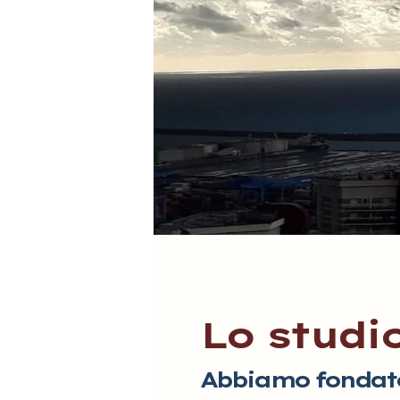
Lo studi
Abbiamo fondato